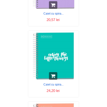
Caiet cu spira...
20,57 lei
Caiet cu spira...
24,20 lei