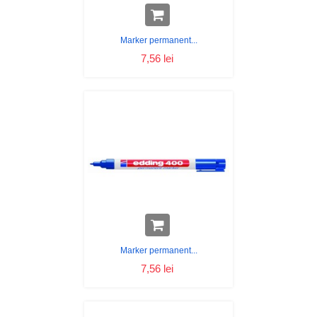
Marker permanent...
7,56 lei
Marker permanent...
7,56 lei