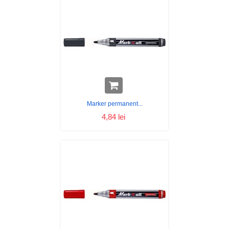
Marker permanent...
4,84 lei