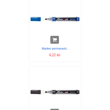
Marker permanent...
4,22 lei