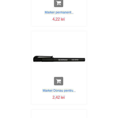
Marker permanent...
4,22 lei
Marker Donau pentru...
2,42 lei