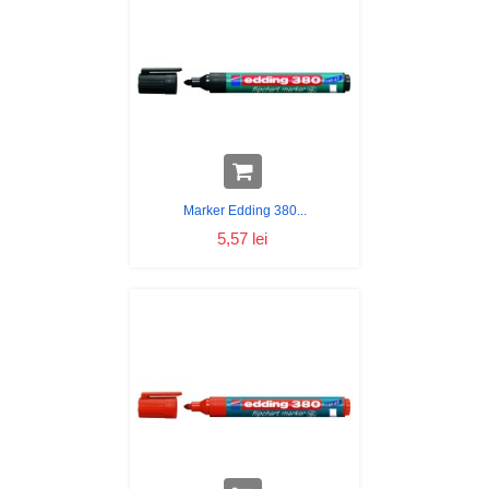
Marker Edding 380...
5,57 lei