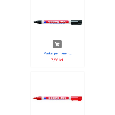
Marker permanent...
7,56 lei