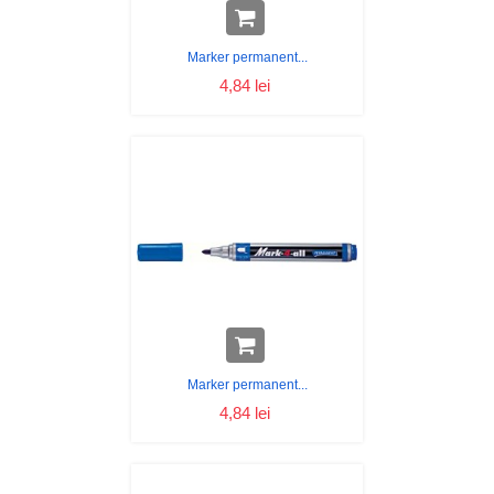
Marker permanent...
4,84 lei
Marker permanent...
4,84 lei