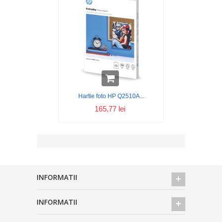
Hartie foto HP Q2510A...
165,77 lei
INFORMATII
INFORMATII