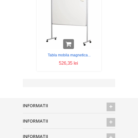
Tabla mobila magnetica...
526,35 lei
INFORMATII
INFORMATII
INFORMATII