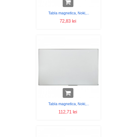
Tabla magnetica, Noki,...
72,83 lei
Tabla magnetica, Noki,...
112,71 lei