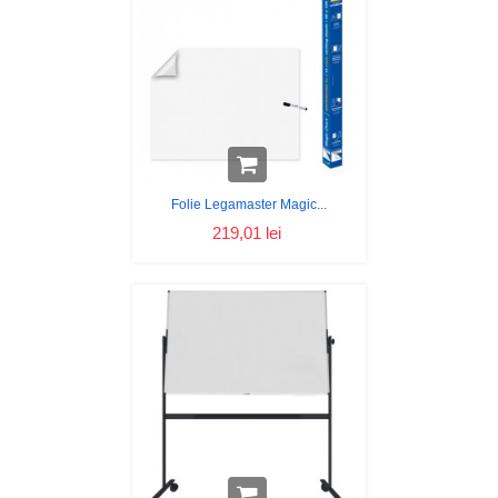
Folie Legamaster Magic...
219,01 lei