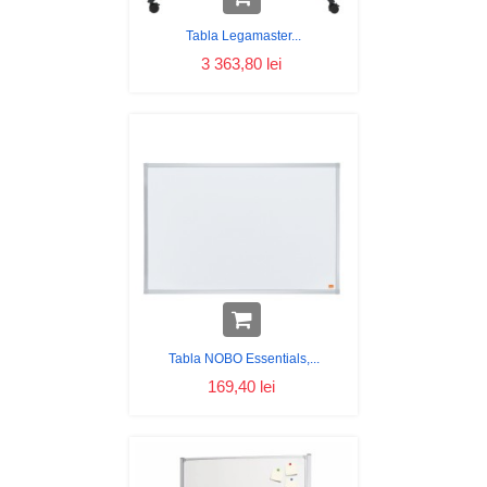
Tabla Legamaster...
3 363,80 lei
Tabla NOBO Essentials,...
169,40 lei