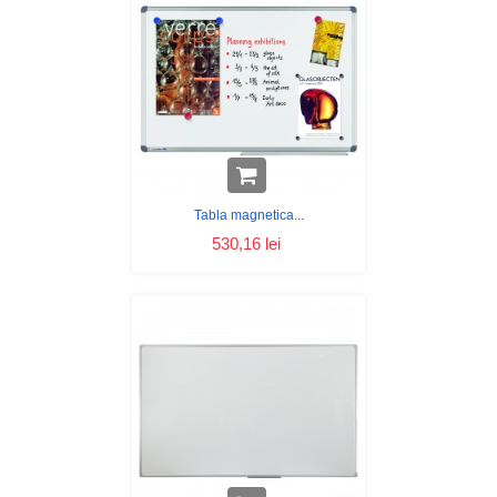
Tabla magnetica...
530,16 lei