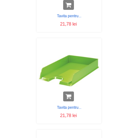
Tavita pentru...
21,78 lei
Tavita pentru...
21,78 lei