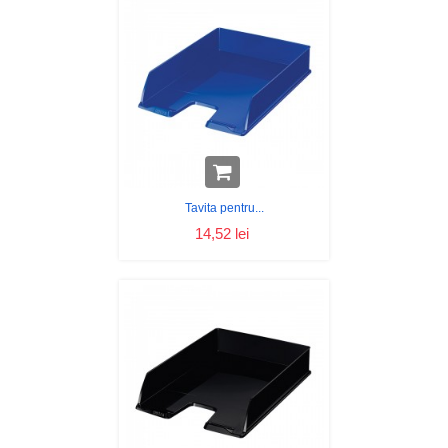
Tavita pentru...
14,52 lei