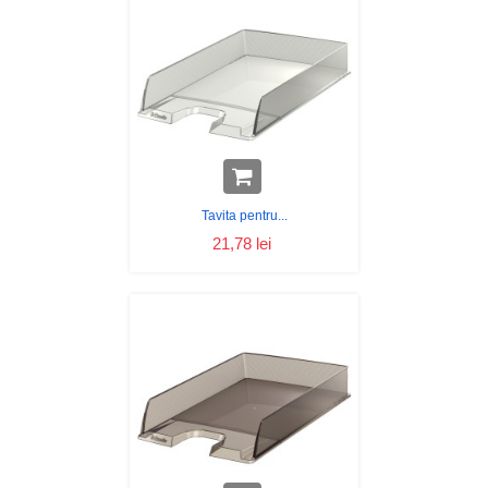
Tavita pentru...
21,78 lei