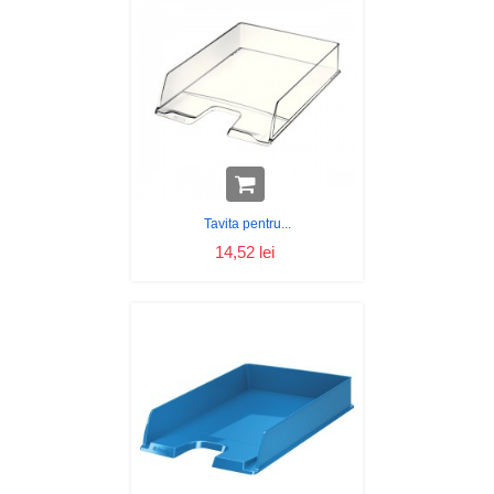
Tavita pentru...
14,52 lei