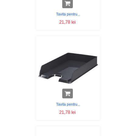
Tavita pentru...
21,78 lei
Tavita pentru...
21,78 lei