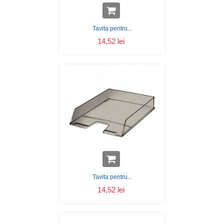
Tavita pentru...
14,52 lei
Tavita pentru...
14,52 lei