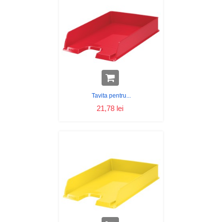
Tavita pentru...
21,78 lei