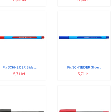
Pix SCHNEIDER Slider...
Pix SCHNEIDER Slider...
5,71 lei
5,71 lei