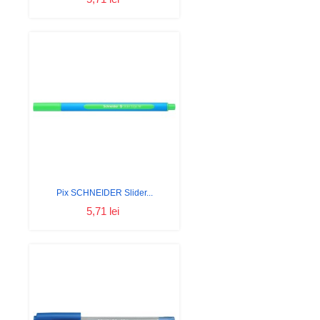
Pix SCHNEIDER Slider...
5,71 lei