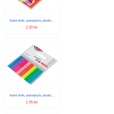
Index Noki, autoadeziv, plastic,...
2,30 lei
Index Noki, autoadeziv, plastic,...
1,95 lei