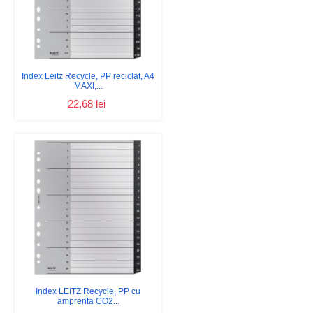
Index Leitz Recycle, PP reciclat, A4
MAXI,...
22,68 lei
Index LEITZ Recycle, PP cu
amprenta CO2...