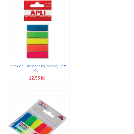
Index Apli ,autoadeziv, plastic, 12 x
45...
12,95 lei