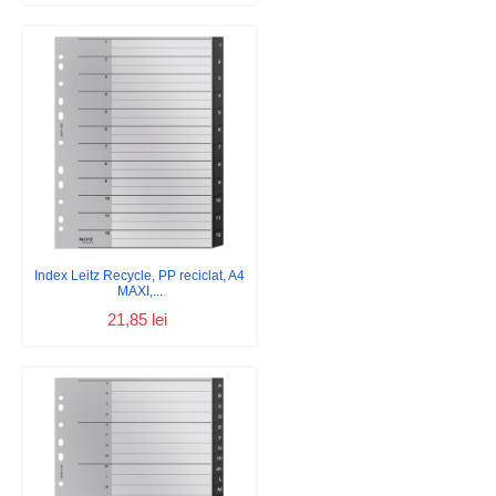
Index Leitz Recycle, PP reciclat, A4
MAXI,...
21,85 lei