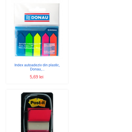
Index autoadeziv din plastic,
Donau,...
5,69 lei