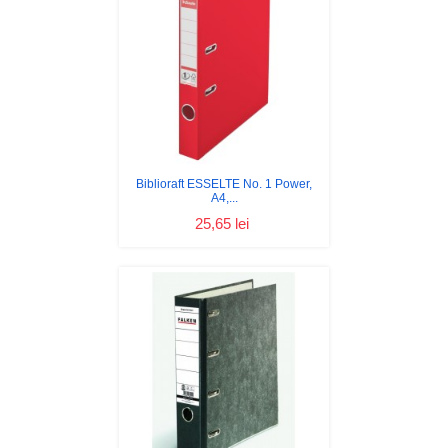
Biblioraft ESSELTE No. 1 Power,
A4,...
25,65 lei