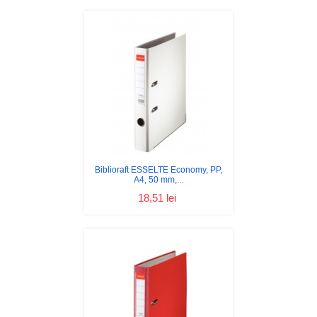
Biblioraft ESSELTE Economy, PP,
A4, 50 mm,...
18,51 lei