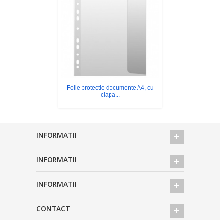
Folie protectie documente A4, cu
clapa...
INFORMATII
INFORMATII
INFORMATII
CONTACT