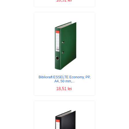
Biblioraft ESSELTE Economy, PP,
A4, 50 mm,...
18,51 lei