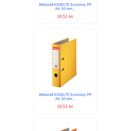
Biblioraft ESSELTE Economy, PP,
A4, 50 mm,...
18,51 lei
Biblioraft ESSELTE Economy, PP,
A4, 50 mm,...
18,51 lei