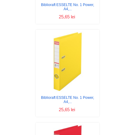
Biblioraft ESSELTE No. 1 Power,
A4,...
25,65 lei
Biblioraft ESSELTE No. 1 Power,
A4,...
25,65 lei