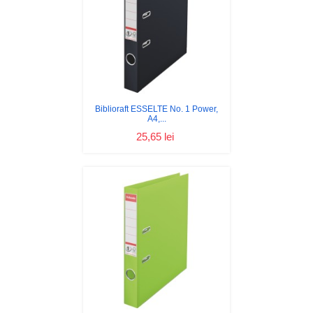
Biblioraft ESSELTE No. 1 Power,
A4,...
25,65 lei