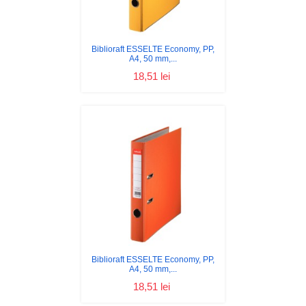
Biblioraft ESSELTE Economy, PP,
A4, 50 mm,...
18,51 lei
Biblioraft ESSELTE Economy, PP,
A4, 50 mm,...
18,51 lei