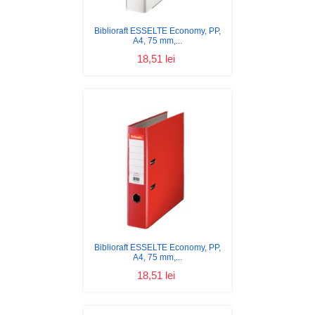
Biblioraft ESSELTE Economy, PP,
A4, 75 mm,...
18,51 lei
Biblioraft ESSELTE Economy, PP,
A4, 75 mm,...
18,51 lei