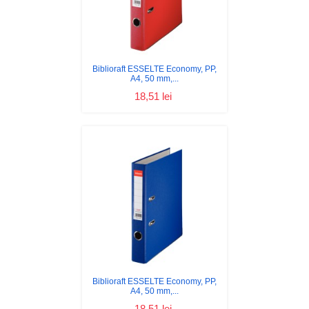
Biblioraft ESSELTE Economy, PP,
A4, 50 mm,...
18,51 lei
Biblioraft ESSELTE Economy, PP,
A4, 50 mm,...
18,51 lei