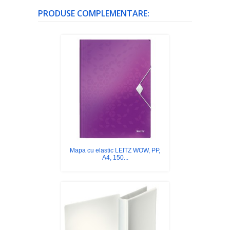
PRODUSE COMPLEMENTARE:
Mapa cu elastic LEITZ WOW, PP,
A4, 150...