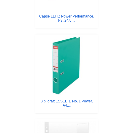
Capse LEITZ Power Performance,
P3, 24/6,...
Biblioraft ESSELTE No. 1 Power,
A4,...