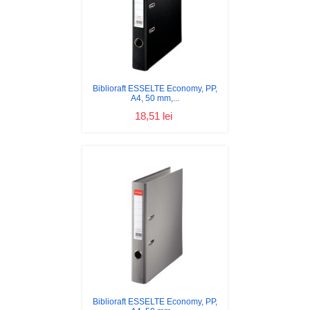
Biblioraft ESSELTE Economy, PP,
A4, 50 mm,...
18,51 lei
Biblioraft ESSELTE Economy, PP,