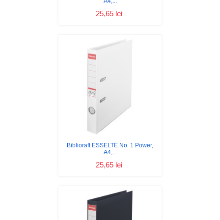
A4,...
25,65 lei
Biblioraft ESSELTE No. 1 Power,
A4,...
25,65 lei