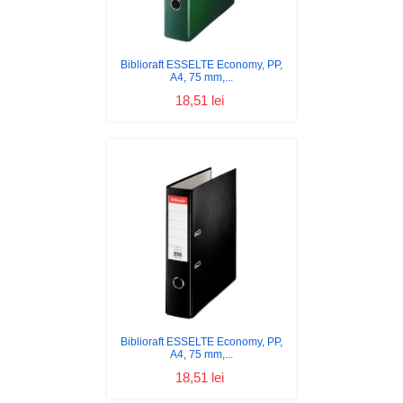
Biblioraft ESSELTE Economy, PP,
A4, 75 mm,...
18,51 lei
Biblioraft ESSELTE Economy, PP,
A4, 75 mm,...
18,51 lei