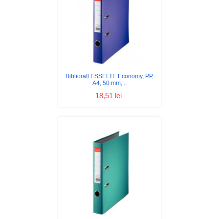
Biblioraft ESSELTE Economy, PP,
A4, 50 mm,...
18,51 lei