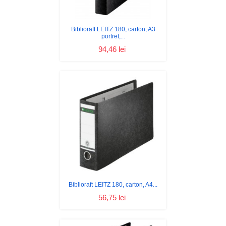
Biblioraft LEITZ 180, carton, A3
portret,...
94,46 lei
Biblioraft LEITZ 180, carton, A4...
56,75 lei